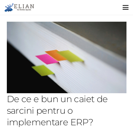
De ce e bun un caiet de
sarcini pentru o
implementare ERP?