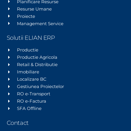
Planificare Resurse
Resurse Umane
Proiecte
Management Service
Solutii ELIAN ERP
Productie
Productie Agricola
Retail & Distributie
Imobiliare
Localizare BC
Gestiunea Proiectelor
RO e-Transport
RO e-Factura
SFA Offline
Contact