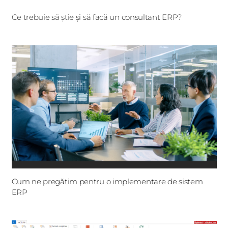
Ce trebuie să știe și să facă un consultant ERP?
Cum ne pregătim pentru o implementare de sistem
ERP