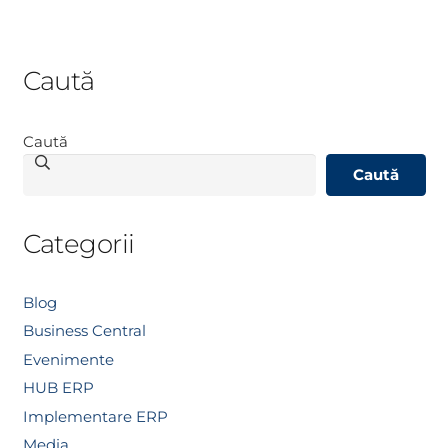
Caută
Caută
Caută
Categorii
Blog
Business Central
Evenimente
HUB ERP
Implementare ERP
Media