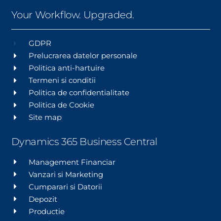
Your Workflow. Upgraded.
GDPR
Prelucrarea datelor personale
Politica anti-hartuire
Termeni si conditii
Politica de confidentialitate
Politica de Cookie
Site map
Dynamics 365 Business Central
Management Financiar
Vanzari si Marketing
Cumparari si Datorii
Depozit
Productie