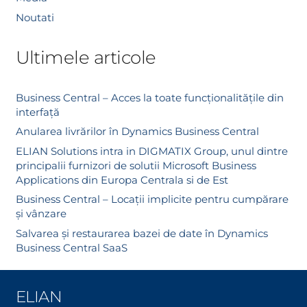
Noutati
Ultimele articole
Business Central – Acces la toate funcționalitățile din
interfață
Anularea livrărilor în Dynamics Business Central
ELIAN Solutions intra in DIGMATIX Group, unul dintre
principalii furnizori de solutii Microsoft Business
Applications din Europa Centrala si de Est
Business Central – Locații implicite pentru cumpărare
și vânzare
Salvarea și restaurarea bazei de date în Dynamics
Business Central SaaS
ELIAN