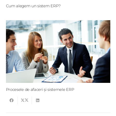
Cum alegem un sistem ERP?
Procesele de afaceri și sistemele ERP