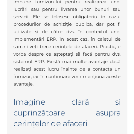
impune furnizorului pentru realizarea unei
lucrări sau pentru livrarea unor bunuri sau
servicii. Ele se folosesc obligatoriu în cazul
procedurilor de achiziție publică, dar pot fi
utilizate și de către dvs. în contextul unei
implementări ERP. În acest caz, în caietul de
sarcini veți trece cerințele de afaceri. Practic, e
vorba despre ce așteptați să facă pentru dvs.
sistemul ERP. Există mai multe avantaje dacă
realizați acest lucru înainte de a contacta un
furnizor, iar în continuare vom menționa aceste
avantaje.
Imagine clară și
cuprinzătoare asupra
cerințelor de afaceri