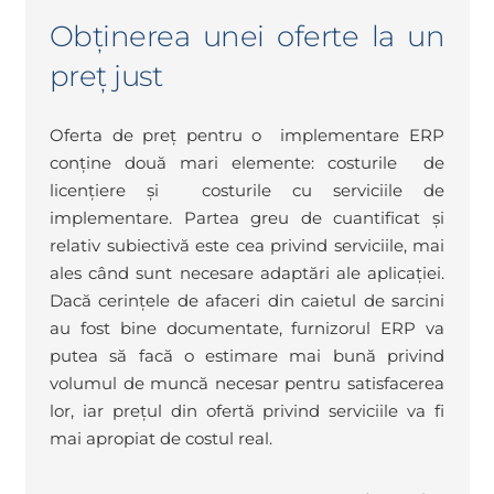
Obținerea unei oferte la un
preț just
Oferta de preț pentru o implementare ERP
conține două mari elemente: costurile de
licențiere și costurile cu serviciile de
implementare. Partea greu de cuantificat și
relativ subiectivă este cea privind serviciile, mai
ales când sunt necesare adaptări ale aplicației.
Dacă cerințele de afaceri din caietul de sarcini
au fost bine documentate, furnizorul ERP va
putea să facă o estimare mai bună privind
volumul de muncă necesar pentru satisfacerea
lor, iar prețul din ofertă privind serviciile va fi
mai apropiat de costul real.