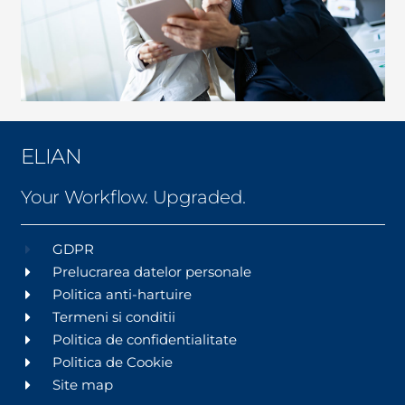
ELIAN
Your Workflow. Upgraded.
GDPR
Prelucrarea datelor personale
Politica anti-hartuire
Termeni si conditii
Politica de confidentialitate
Politica de Cookie
Site map