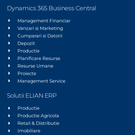
Dynamics 365 Business Central
Management Financiar
Vanzari si Marketing
Cumparari si Datorii
Depozit
Productie
Planificare Resurse
Resurse Umane
Proiecte
Management Service
Solutii ELIAN ERP
Productie
Productie Agricola
Retail & Distributie
Imobiliare