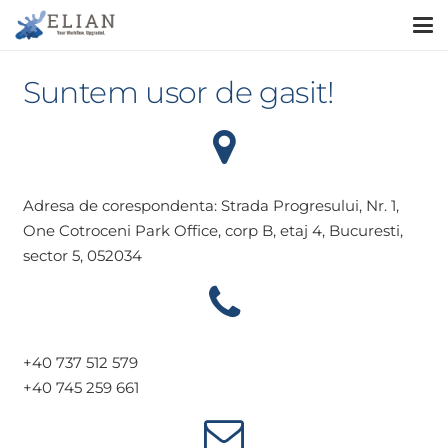
Suntem usor de gasit!
Adresa de corespondenta: Strada Progresului, Nr. 1,
One Cotroceni Park Office, corp B, etaj 4, Bucuresti,
sector 5, 052034
+40 737 512 579
+40 745 259 661