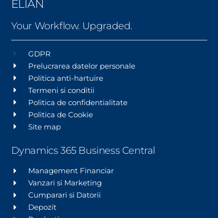
ELIAN
Your Workflow. Upgraded.
GDPR
Prelucrarea datelor personale
Politica anti-hartuire
Termeni si conditii
Politica de confidentialitate
Politica de Cookie
Site map
Dynamics 365 Business Central
Management Financiar
Vanzari si Marketing
Cumparari si Datorii
Depozit