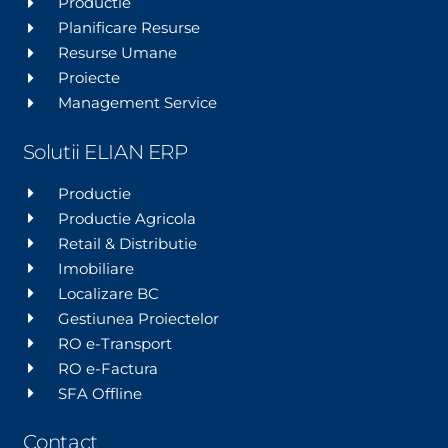
Productie
Planificare Resurse
Resurse Umane
Proiecte
Management Service
Solutii ELIAN ERP
Productie
Productie Agricola
Retail & Distributie
Imobiliare
Localizare BC
Gestiunea Proiectelor
RO e-Transport
RO e-Factura
SFA Offline
Contact