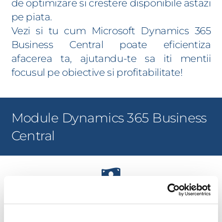
de optimizare si crestere disponibile astazi
pe piata.
Vezi si tu cum Microsoft Dynamics 365
Business Central poate eficientiza
afacerea ta, ajutandu-te sa iti mentii
focusul pe obiective si profitabilitate!
Module Dynamics 365 Business
Central
Management Financiar