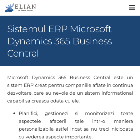
Sistemul ERP Microsoft
Dynamics 365 Business
Central
Microsoft Dynamics 365 Business Central este un
sistem ERP creat pentru companiile aflate in continua
dezvoltare, care au nevoie de un sistem informational
capabil sa creasca odata cu ele.
Planifici, gestionezi si monitorizezi toate
aspectele afacerii tale intr-o maniera
personalizabila astfel incat sa nu treci niciodata
cu vederea aspecte importante,