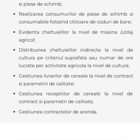
si piese de schimb;
Realizarea consumurilor de piese de schimb si
consumabile folosind cititoare de coduri de bare;
Evidenta cheltuielilor la nivel de masina /utilaj
agricol;
Distribuirea cheltuielilor indirecte la nivel de
cultura pe criteriul suprafata sau numar de ore
lucrate per activitate agricola la nivel de cultura;
Gestiunea livrarilor de cereale la nivel de contract
si parametrii de calitate;
Gestiunea receptiilor de cereale la nivel de
contract si parametri de calitate;
Gestiunea contractelor de arenda.