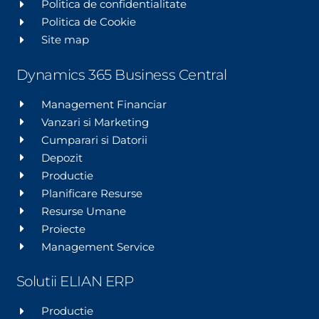
Politica de confidentialitate
Politica de Cookie
Site map
Dynamics 365 Business Central
Management Financiar
Vanzari si Marketing
Cumparari si Datorii
Depozit
Productie
Planificare Resurse
Resurse Umane
Proiecte
Management Service
Solutii ELIAN ERP
Productie