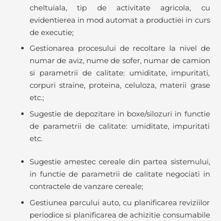
cheltuiala, tip de activitate agricola, cu
evidentierea in mod automat a productiei in curs
de executie;
Gestionarea procesului de recoltare la nivel de
numar de aviz, nume de sofer, numar de camion
si parametrii de calitate: umiditate, impuritati,
corpuri straine, proteina, celuloza, materii grase
etc.;
Sugestie de depozitare in boxe/silozuri in functie
de parametrii de calitate: umiditate, impuritati
etc.
Sugestie amestec cereale din partea sistemului,
in functie de parametrii de calitate negociati in
contractele de vanzare cereale;
Gestiunea parcului auto, cu planificarea reviziilor
periodice si planificarea de achizitie consumabile