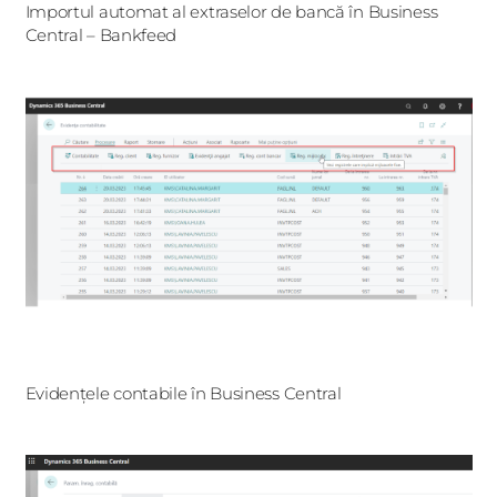
Importul automat al extraselor de bancă în Business
Central – Bankfeed
Evidențele contabile în Business Central