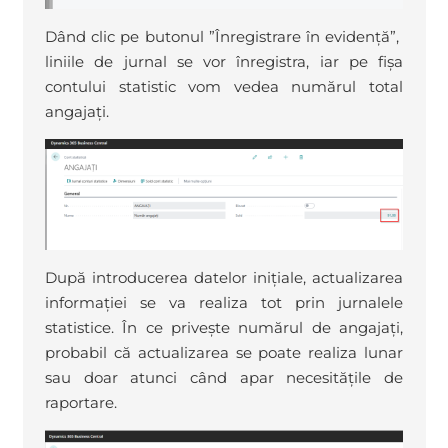
Dând clic pe butonul ”Înregistrare în evidență”,
liniile de jurnal se vor înregistra, iar pe fișa
contului statistic vom vedea numărul total
angajați.
După introducerea datelor inițiale, actualizarea
informației se va realiza tot prin jurnalele
statistice. În ce privește numărul de angajați,
probabil că actualizarea se poate realiza lunar
sau doar atunci când apar necesitățile de
raportare.