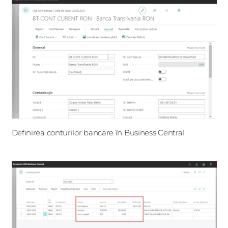
Definirea conturilor bancare în Business Central