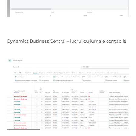
Dynamics Business Central – lucrul cu jurnale contabile