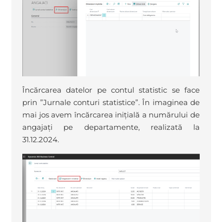
Încărcarea datelor pe contul statistic se face
prin ”Jurnale conturi statistice”. În imaginea de
mai jos avem încărcarea inițială a numărului de
angajați pe departamente, realizată la
31.12.2024.