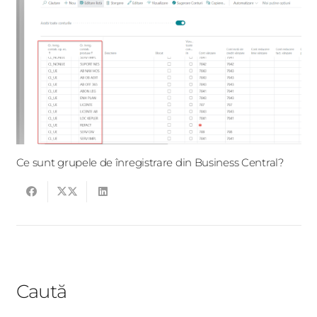
Ce sunt grupele de înregistrare din Business Central?
Caută