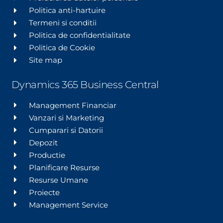
Politica anti-hartuire
Termeni si conditii
Politica de confidentialitate
Politica de Cookie
Site map
Dynamics 365 Business Central
Management Financiar
Vanzari si Marketing
Cumparari si Datorii
Depozit
Productie
Planificare Resurse
Resurse Umane
Proiecte
Management Service