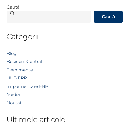
Caută
Caută
Categorii
Blog
Business Central
Evenimente
HUB ERP
Implementare ERP
Media
Noutati
Ultimele articole