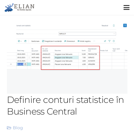
Definire conturi statistice în
Business Central
Blog