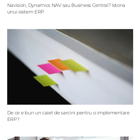
Navision, Dynamics NAV sau Business Central? Istoria
unui sistem ERP
De ce e bun un caiet de sarcini pentru o implementare
ERP?