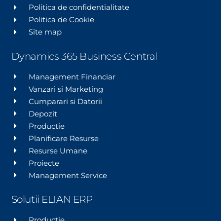
Politica de confidentialitate
Politica de Cookie
Site map
Dynamics 365 Business Central
Management Financiar
Vanzari si Marketing
Cumparari si Datorii
Depozit
Productie
Planificare Resurse
Resurse Umane
Proiecte
Management Service
Solutii ELIAN ERP
Productie