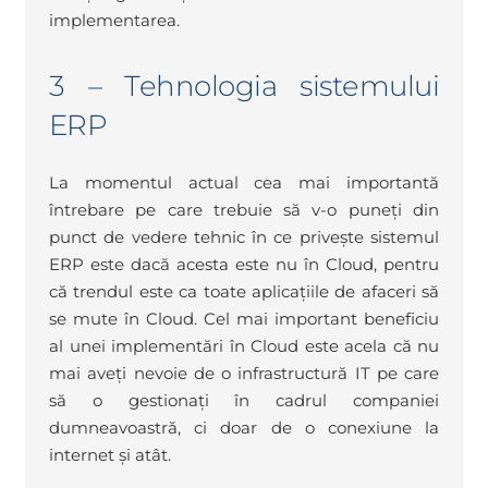
implementarea.
3 – Tehnologia sistemului
ERP
La momentul actual cea mai importantă
întrebare pe care trebuie să v-o puneți din
punct de vedere tehnic în ce privește sistemul
ERP este dacă acesta este nu în Cloud, pentru
că trendul este ca toate aplicațiile de afaceri să
se mute în Cloud. Cel mai important beneficiu
al unei implementări în Cloud este acela că nu
mai aveți nevoie de o infrastructură IT pe care
să o gestionați în cadrul companiei
dumneavoastră, ci doar de o conexiune la
internet și atât.