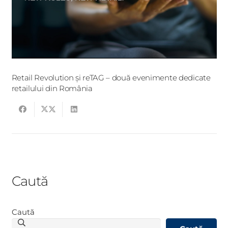
Retail Revolution și reTAG – două evenimente dedicate
retailului din România
Caută
Caută