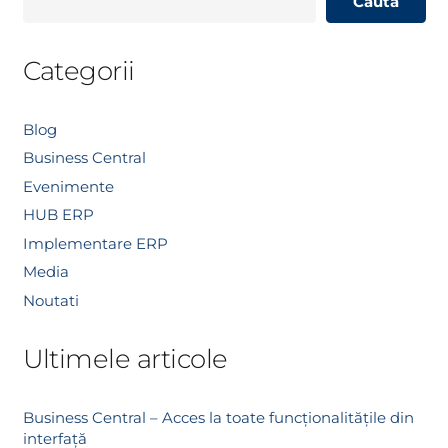
Caută
Categorii
Blog
Business Central
Evenimente
HUB ERP
Implementare ERP
Media
Noutati
Ultimele articole
Business Central – Acces la toate funcționalitățile din
interfață