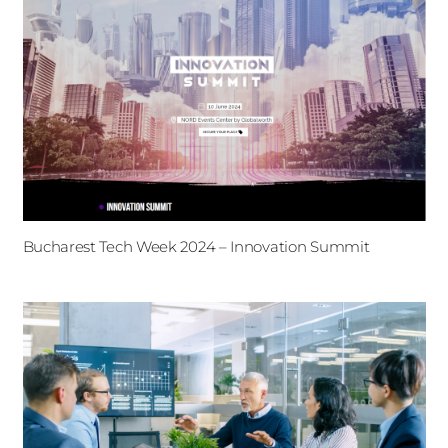
Bucharest Tech Week 2024 – Innovation Summit