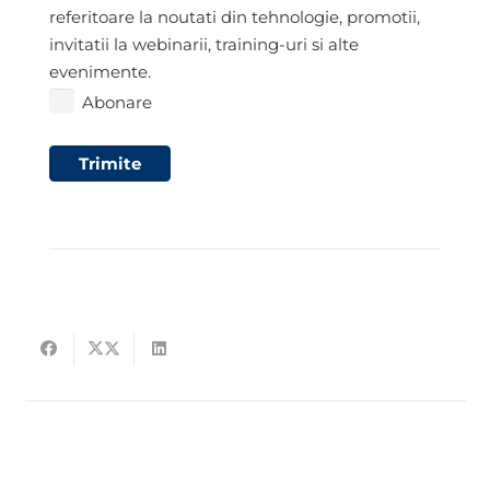
referitoare la noutati din tehnologie, promotii,
invitatii la webinarii, training-uri si alte
evenimente.
Abonare
Trimite