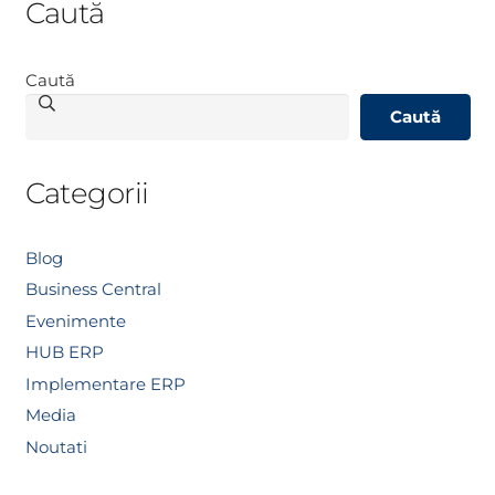
Caută
Caută
Caută
Categorii
Blog
Business Central
Evenimente
HUB ERP
Implementare ERP
Media
Noutati