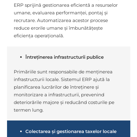
ERP sprijină gestionarea eficientă a resurselor
umane, evaluarea performanței, pontaj și
recrutare. Automatizarea acestor procese
reduce erorile umane și îmbunătățește
eficiența operațională.
Întreținerea infrastructurii publice
Primăriile sunt responsabile de menținerea
infrastructurii locale. Sistemul ERP ajută la
planificarea lucrărilor de întreținere și
monitorizare a infrastructurii, prevenind
deteriorările majore și reducând costurile pe
termen lung.
Colectarea și gestionarea taxelor locale