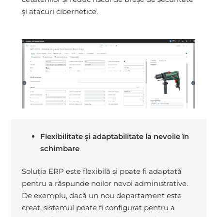
și atacuri cibernetice.
Flexibilitate și adaptabilitate la nevoile în
schimbare
Soluția ERP este flexibilă și poate fi adaptată
pentru a răspunde noilor nevoi administrative.
De exemplu, dacă un nou departament este
creat, sistemul poate fi configurat pentru a