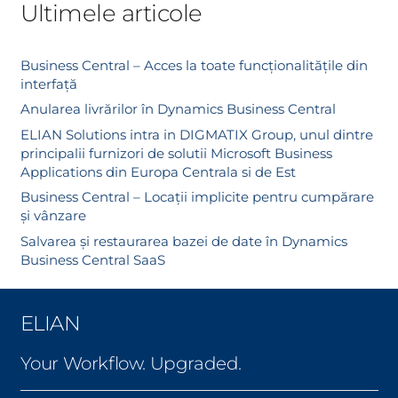
Ultimele articole
Business Central – Acces la toate funcționalitățile din
interfață
Anularea livrărilor în Dynamics Business Central
ELIAN Solutions intra in DIGMATIX Group, unul dintre
principalii furnizori de solutii Microsoft Business
Applications din Europa Centrala si de Est
Business Central – Locații implicite pentru cumpărare
și vânzare
Salvarea și restaurarea bazei de date în Dynamics
Business Central SaaS
ELIAN
Your Workflow. Upgraded.