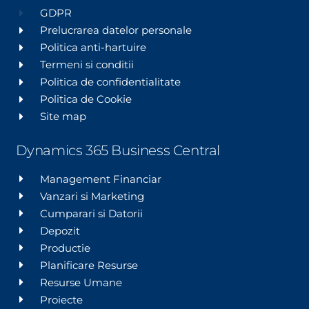
GDPR
Prelucrarea datelor personale
Politica anti-hartuire
Termeni si conditii
Politica de confidentialitate
Politica de Cookie
Site map
Dynamics 365 Business Central
Management Financiar
Vanzari si Marketing
Cumparari si Datorii
Depozit
Productie
Planificare Resurse
Resurse Umane
Proiecte