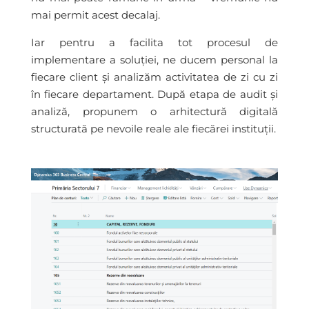
mai permit acest decalaj.
Iar pentru a facilita tot procesul de
implementare a soluției, ne ducem personal la
fiecare client și analizăm activitatea de zi cu zi
în fiecare departament. După etapa de audit și
analiză, propunem o arhitectură digitală
structurată pe nevoile reale ale fiecărei instituții.