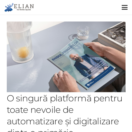
O singură platformă pentru
toate nevoile de
automatizare și digitalizare