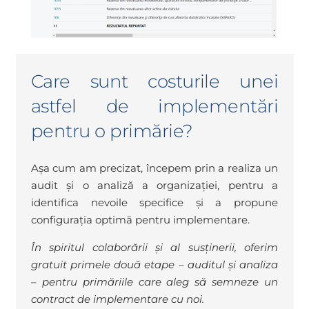
Care sunt costurile unei
astfel de implementări
pentru o primărie?
Așa cum am precizat, începem prin a realiza un
audit și o analiză a organizației, pentru a
identifica nevoile specifice și a propune
configurația optimă pentru implementare.
În spiritul colaborării și al susținerii, oferim
gratuit primele două etape – auditul și analiza
– pentru primăriile care aleg să semneze un
contract de implementare cu noi.