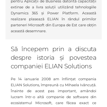
pentru Aplicații de Business datorită capacității
extinse de a livra soluții utilizând tehnologiile
Dynamics 365 și Power Platform. Această
realizare plasează ELIAN în rândul primilor
parteneri Microsoft din Europa de Est care obțin
această desemnare.
Să începem prin a discuta
despre istoria și povestea
companiei ELIAN Solutions
Pe 14 ianuarie 2008 am înființat compania
ELIAN Solutions, împreună cu Mihaela Ivăncuță.
Înainte de acest pas important, amândoi
lucram într-o altă companie de software din
ecosistemul Microsoft, care făcea exact ce