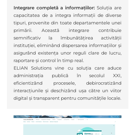
Integrare completă a informațiilor:
Soluția are
capacitatea de a integra informații de diverse
tipuri, provenite din toate departamentele unei
primării. Această integrare contribuie
semnificativ la îmbunătățirea activității
instituției, eliminând dispersarea informațiilor și
asigurând existența unor reguli clare de lucru,
raportare și control în timp real.
ELIAN Solutions vine cu soluția care aduce
administrația publică în secolul XXI,
eficientizând procesele, debirocratizând
interacțiunile și deschizând ușa către un viitor
digital și transparent pentru comunitățile locale.