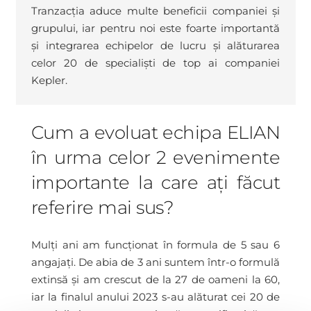
Tranzacția aduce multe beneficii companiei și
grupului, iar pentru noi este foarte importantă
și integrarea echipelor de lucru și alăturarea
celor 20 de specialiști de top ai companiei
Kepler.
Cum a evoluat echipa ELIAN
în urma celor 2 evenimente
importante la care ați făcut
referire mai sus?
Mulți ani am funcționat în formula de 5 sau 6
angajați. De abia de 3 ani suntem într-o formulă
extinsă și am crescut de la 27 de oameni la 60,
iar la finalul anului 2023 s-au alăturat cei 20 de