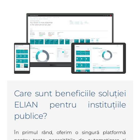
Care sunt beneficiile soluției
ELIAN pentru instituțiile
publice?
În primul rând, oferim o singură platformă