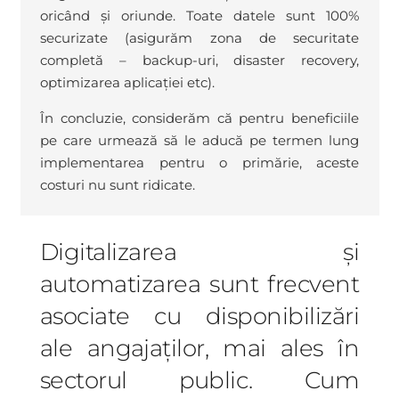
oricând și oriunde. Toate datele sunt 100%
securizate (asigurăm zona de securitate
completă – backup-uri, disaster recovery,
optimizarea aplicației etc).
În concluzie, considerăm că pentru beneficiile
pe care urmează să le aducă pe termen lung
implementarea pentru o primărie, aceste
costuri nu sunt ridicate.
Digitalizarea și
automatizarea sunt frecvent
asociate cu disponibilizări
ale angajaților, mai ales în
sectorul public. Cum