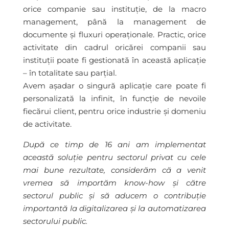
orice companie sau instituție, de la macro
management, până la management de
documente și fluxuri operaționale. Practic, orice
activitate din cadrul oricărei companii sau
instituții poate fi gestionată în această aplicație
– în totalitate sau parțial.
Avem așadar o singură aplicație care poate fi
personalizată la infinit, în funcție de nevoile
fiecărui client, pentru orice industrie și domeniu
de activitate.
După ce timp de 16 ani am implementat
această soluție pentru sectorul privat cu cele
mai bune rezultate, considerăm că a venit
vremea să importăm know-how și către
sectorul public și să aducem o contribuție
importantă la digitalizarea și la automatizarea
sectorului public.