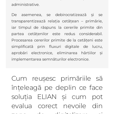
administrative.
De asemenea, se debirocratizează și se
transparentizează relația cetățean – primărie,
iar timpul de răspuns la cererile primite din
partea cetățenilor este redus considerabil.
Procesarea cererilor primite de la cetățeni este
simplificată prin fluxuri digitale de lucru,
aprobări electronice, eliminarea hârtiilor și
implementarea semnăturilor electronice.
Cum reușesc primăriile să
înțeleagă pe deplin ce face
soluția ELIAN și cum pot
evalua corect nevoile din