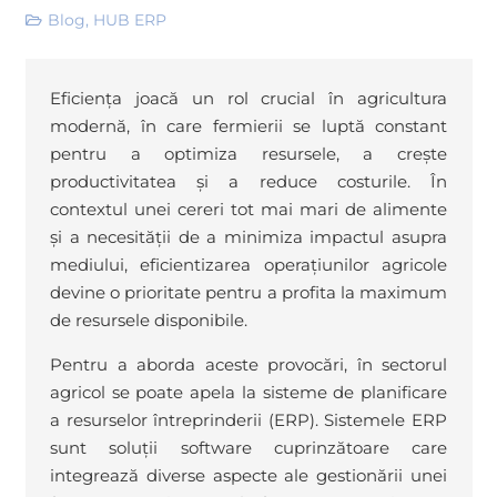
Blog
,
HUB ERP
Eficiența joacă un rol crucial în agricultura
modernă, în care fermierii se luptă constant
pentru a optimiza resursele, a crește
productivitatea și a reduce costurile. În
contextul unei cereri tot mai mari de alimente
și a necesității de a minimiza impactul asupra
mediului, eficientizarea operațiunilor agricole
devine o prioritate pentru a profita la maximum
de resursele disponibile.
Pentru a aborda aceste provocări, în sectorul
agricol se poate apela la sisteme de planificare
a resurselor întreprinderii (ERP). Sistemele ERP
sunt soluții software cuprinzătoare care
integrează diverse aspecte ale gestionării unei