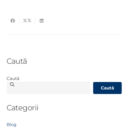
Caută
Caută
Caută
Categorii
Blog