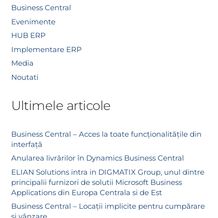
Business Central
Evenimente
HUB ERP
Implementare ERP
Media
Noutati
Ultimele articole
Business Central – Acces la toate funcționalitățile din
interfață
Anularea livrărilor în Dynamics Business Central
ELIAN Solutions intra in DIGMATIX Group, unul dintre
principalii furnizori de solutii Microsoft Business
Applications din Europa Centrala si de Est
Business Central – Locații implicite pentru cumpărare
și vânzare