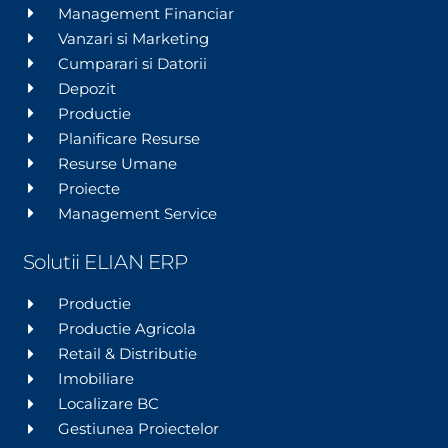
Management Financiar
Vanzari si Marketing
Cumparari si Datorii
Depozit
Productie
Planificare Resurse
Resurse Umane
Proiecte
Management Service
Solutii ELIAN ERP
Productie
Productie Agricola
Retail & Distributie
Imobiliare
Localizare BC
Gestiunea Proiectelor