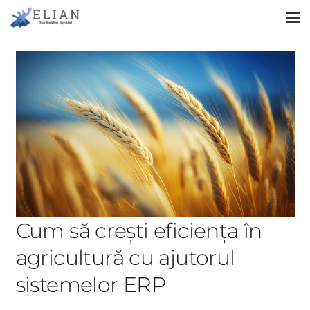
Cum să crești eficiența în
agricultură cu ajutorul
sistemelor ERP