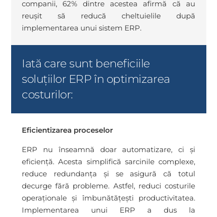
companii, 62% dintre acestea afirmă că au
reușit să reducă cheltuielile după
implementarea unui sistem ERP.
Iată care sunt beneficiile
soluțiilor ERP în optimizarea
costurilor:
Eficientizarea proceselor
ERP nu înseamnă doar automatizare, ci și
eficiență. Acesta simplifică sarcinile complexe,
reduce redundanța și se asigură că totul
decurge fără probleme. Astfel, reduci costurile
operaționale și îmbunătățești productivitatea.
Implementarea unui ERP a dus la