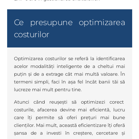
Ce presupune optimizarea
costurilor
Optimizarea costurilor se referă la identificarea
acelor modalități inteligente de a cheltui mai
puțin și de a extrage cât mai multă valoare. În
termeni simpli, faci în așa fel încât banii tăi să
lucreze mai mult pentru tine.
Atunci când reușești să optimizezi corect
costurile, afacerea devine mai eficientă, lucru
care îți permite să oferi prețuri mai bune
clienților. Mai mult, această eficientizare îți oferă
șansa de a investi în creștere, cercetare și