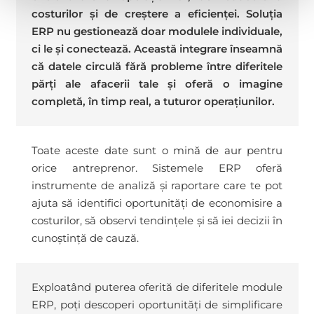
costurilor și de creștere a eficienței. Soluția
ERP nu gestionează doar modulele individuale,
ci le și conectează. Această integrare înseamnă
că datele circulă fără probleme între diferitele
părți ale afacerii tale și oferă o imagine
completă, în timp real, a tuturor operațiunilor.
Toate aceste date sunt o mină de aur pentru
orice antreprenor. Sistemele ERP oferă
instrumente de analiză și raportare care te pot
ajuta să identifici oportunități de economisire a
costurilor, să observi tendințele și să iei decizii în
cunoștință de cauză.
Exploatând puterea oferită de diferitele module
ERP, poți descoperi oportunități de simplificare