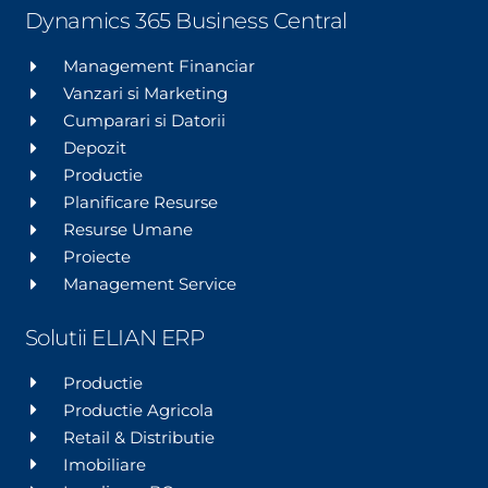
Dynamics 365 Business Central
Management Financiar
Vanzari si Marketing
Cumparari si Datorii
Depozit
Productie
Planificare Resurse
Resurse Umane
Proiecte
Management Service
Solutii ELIAN ERP
Productie
Productie Agricola
Retail & Distributie
Imobiliare