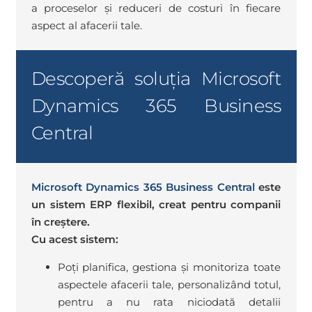
a proceselor și reduceri de costuri în fiecare
aspect al afacerii tale.
Descoperă soluția Microsoft
Dynamics 365 Business
Central
Microsoft Dynamics 365 Business Central
este
un sistem ERP flexibil, creat pentru companii
în creștere.
Cu acest sistem:
Poți planifica, gestiona și monitoriza toate
aspectele afacerii tale, personalizând totul,
pentru a nu rata niciodată detalii