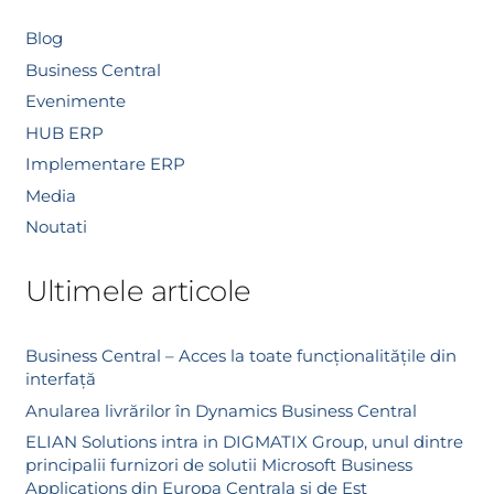
Blog
Business Central
Evenimente
HUB ERP
Implementare ERP
Media
Noutati
Ultimele articole
Business Central – Acces la toate funcționalitățile din
interfață
Anularea livrărilor în Dynamics Business Central
ELIAN Solutions intra in DIGMATIX Group, unul dintre
principalii furnizori de solutii Microsoft Business
Applications din Europa Centrala si de Est