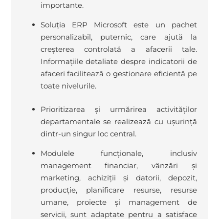
importante.
Soluția ERP Microsoft este un pachet
personalizabil, puternic, care ajută la
creșterea controlată a afacerii tale.
Informațiile detaliate despre indicatorii de
afaceri facilitează o gestionare eficientă pe
toate nivelurile.
Prioritizarea și urmărirea activităților
departamentale se realizează cu ușurință
dintr-un singur loc central.
Modulele funcționale, inclusiv
management financiar, vânzări și
marketing, achiziții și datorii, depozit,
producție, planificare resurse, resurse
umane, proiecte și management de
servicii, sunt adaptate pentru a satisface