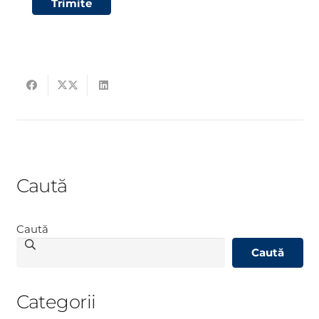
Trimite
Caută
Caută
Caută
Categorii