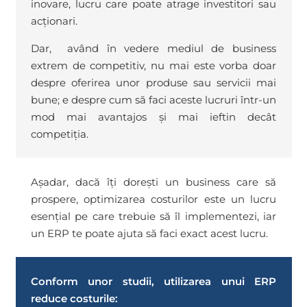
inovare, lucru care poate atrage investitori sau
acționari.
Dar, având în vedere mediul de business
extrem de competitiv, nu mai este vorba doar
despre oferirea unor produse sau servicii mai
bune; e despre cum să faci aceste lucruri într-un
mod mai avantajos și mai ieftin decât
competiția.
Așadar, dacă îți dorești un business care să
prospere, optimizarea costurilor este un lucru
esențial pe care trebuie să îl implementezi, iar
un ERP te poate ajuta să faci exact acest lucru.
Conform unor studii, utilizarea unui ERP
reduce costurile: