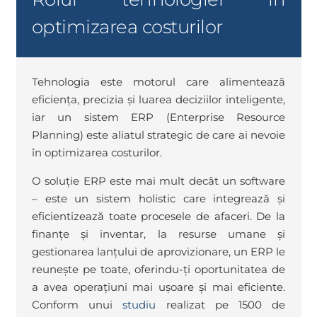
optimizarea costurilor
Tehnologia este motorul care alimentează
eficiența, precizia și luarea deciziilor inteligente,
iar un sistem ERP (Enterprise Resource
Planning) este aliatul strategic de care ai nevoie
în optimizarea costurilor.
O soluție ERP este mai mult decât un software
– este un sistem holistic care integrează și
eficientizează toate procesele de afaceri. De la
finanțe și inventar, la resurse umane și
gestionarea lanțului de aprovizionare, un ERP le
reunește pe toate, oferindu-ți oportunitatea de
a avea operațiuni mai ușoare și mai eficiente.
Conform unui
studiu
realizat pe 1500 de