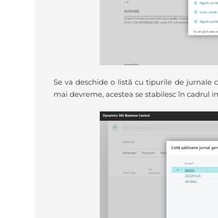
Se va deschide o listă cu tipurile de jurnale
mai devreme, acestea se stabilesc în cadrul i