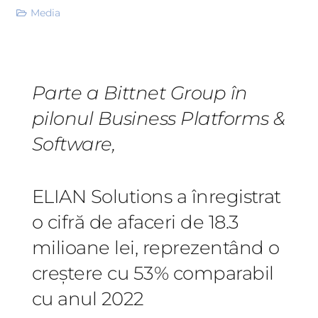
Media
Parte a Bittnet Group în
pilonul Business Platforms &
Software,
ELIAN Solutions a înregistrat
o cifră de afaceri de 18.3
milioane lei, reprezentând o
creștere cu 53% comparabil
cu anul 2022