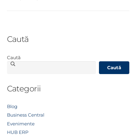
Caută
Caută
Caută
Categorii
Blog
Business Central
Evenimente
HUB ERP