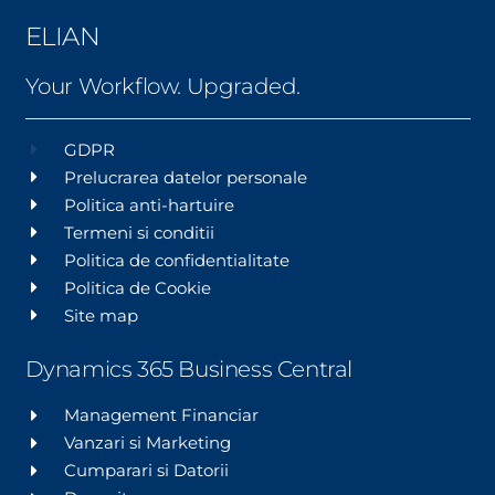
ELIAN
Your Workflow. Upgraded.
GDPR
Prelucrarea datelor personale
Politica anti-hartuire
Termeni si conditii
Politica de confidentialitate
Politica de Cookie
Site map
Dynamics 365 Business Central
Management Financiar
Vanzari si Marketing
Cumparari si Datorii