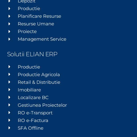
Depozit
Productie
Planificare Resurse
Resurse Umane
Proiecte
Management Service
Solutii ELIAN ERP
Productie
Productie Agricola
Retail & Distributie
Imobiliare
Localizare BC
Gestiunea Proiectelor
RO e-Transport
RO e-Factura
SFA Offline