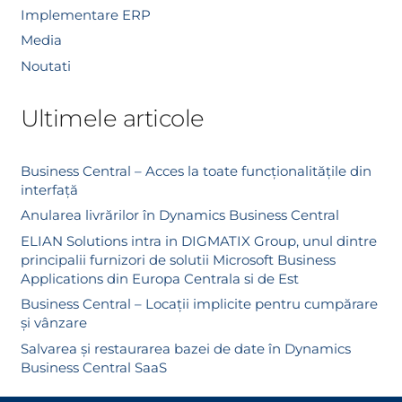
Implementare ERP
Media
Noutati
Ultimele articole
Business Central – Acces la toate funcționalitățile din
interfață
Anularea livrărilor în Dynamics Business Central
ELIAN Solutions intra in DIGMATIX Group, unul dintre
principalii furnizori de solutii Microsoft Business
Applications din Europa Centrala si de Est
Business Central – Locații implicite pentru cumpărare
și vânzare
Salvarea și restaurarea bazei de date în Dynamics
Business Central SaaS