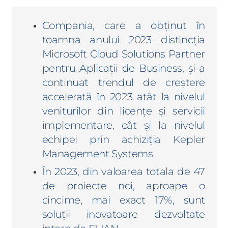
Compania, care a obținut în
toamna anului 2023 distincția
Microsoft Cloud Solutions Partner
pentru Aplicații de Business, și-a
continuat trendul de creștere
accelerată în 2023 atât la nivelul
veniturilor din licențe și servicii
implementare, cât și la nivelul
echipei prin achiziția Kepler
Management Systems
În 2023, din valoarea totala de 47
de proiecte noi, aproape o
cincime, mai exact 17%, sunt
soluții inovatoare dezvoltate