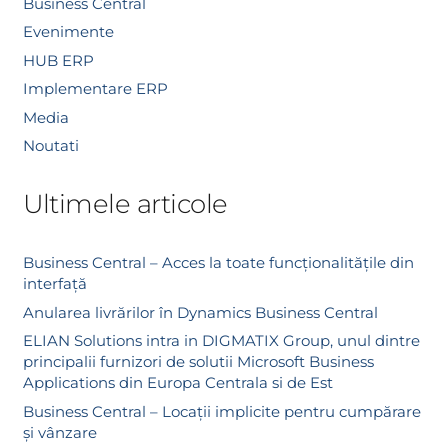
Business Central
Evenimente
HUB ERP
Implementare ERP
Media
Noutati
Ultimele articole
Business Central – Acces la toate funcționalitățile din
interfață
Anularea livrărilor în Dynamics Business Central
ELIAN Solutions intra in DIGMATIX Group, unul dintre
principalii furnizori de solutii Microsoft Business
Applications din Europa Centrala si de Est
Business Central – Locații implicite pentru cumpărare
și vânzare