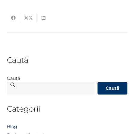
Caută
Caută
Caută
Categorii
Blog