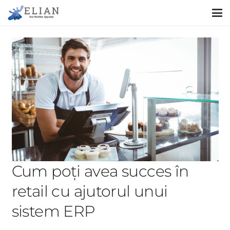
Cum poți avea succes în
retail cu ajutorul unui
sistem ERP