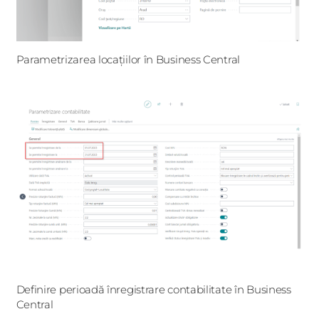
Parametrizarea locațiilor în Business Central
Definire perioadă înregistrare contabilitate în Business
Central