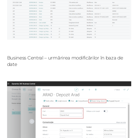
Business Central – urmărirea modificărilor în baza de
date