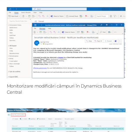
Monitorizare modificări câmpuri în Dynamics Business
Central