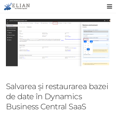
Salvarea și restaurarea bazei
de date în Dynamics
Business Central SaaS