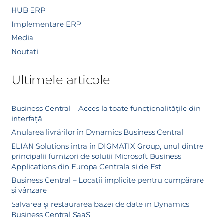
HUB ERP
Implementare ERP
Media
Noutati
Ultimele articole
Business Central – Acces la toate funcționalitățile din
interfață
Anularea livrărilor în Dynamics Business Central
ELIAN Solutions intra in DIGMATIX Group, unul dintre
principalii furnizori de solutii Microsoft Business
Applications din Europa Centrala si de Est
Business Central – Locații implicite pentru cumpărare
și vânzare
Salvarea și restaurarea bazei de date în Dynamics
Business Central SaaS