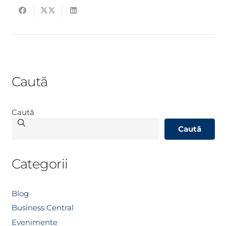
Caută
Caută
Caută
Categorii
Blog
Business Central
Evenimente