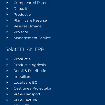
Cumparari si Datorii
Depozit
Productie
Planificare Resurse
Resurse Umane
Proiecte
Management Service
Solutii ELIAN ERP
Productie
Productie Agricola
Retail & Distributie
Imobiliare
Localizare BC
Gestiunea Proiectelor
RO e-Transport
RO e-Factura