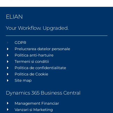
ELIAN
Your Workflow. Upgraded.
GDPR
Prelucrarea datelor personale
Politica anti-hartuire
Termeni si conditii
Politica de confidentialitate
Politica de Cookie
Site map
Dynamics 365 Business Central
Management Financiar
Vanzari si Marketing