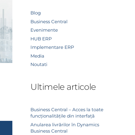
Blog
Business Central
Evenimente
HUB ERP
Implementare ERP
Media
Noutati
Ultimele articole
Business Central – Acces la toate
funcționalitățile din interfață
Anularea livrărilor în Dynamics
Business Central