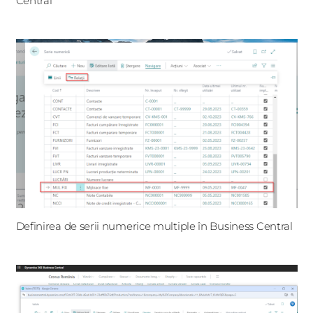
Central
Definirea de serii numerice multiple în Business Central