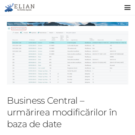
Business Central –
urmărirea modificărilor în
baza de date