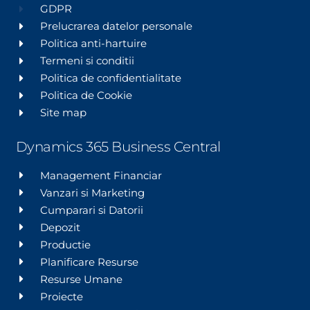
GDPR
Prelucrarea datelor personale
Politica anti-hartuire
Termeni si conditii
Politica de confidentialitate
Politica de Cookie
Site map
Dynamics 365 Business Central
Management Financiar
Vanzari si Marketing
Cumparari si Datorii
Depozit
Productie
Planificare Resurse
Resurse Umane
Proiecte