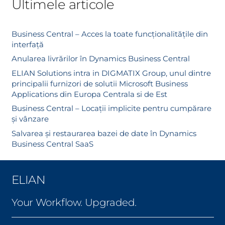
Ultimele articole
Business Central – Acces la toate funcționalitățile din
interfață
Anularea livrărilor în Dynamics Business Central
ELIAN Solutions intra in DIGMATIX Group, unul dintre
principalii furnizori de solutii Microsoft Business
Applications din Europa Centrala si de Est
Business Central – Locații implicite pentru cumpărare
și vânzare
Salvarea și restaurarea bazei de date în Dynamics
Business Central SaaS
ELIAN
Your Workflow. Upgraded.