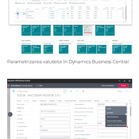
Parametrizarea valutelor în Dynamics Business Central