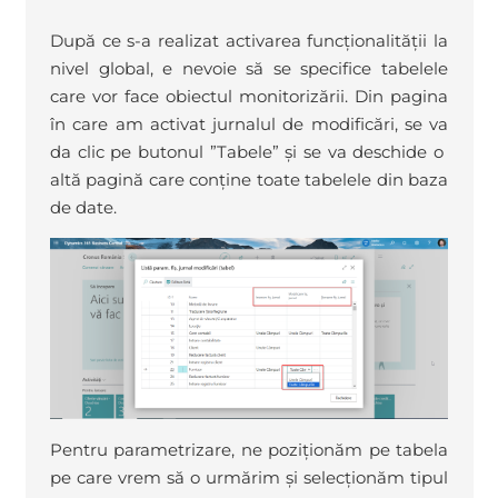
După ce s-a realizat activarea funcționalității la
nivel global, e nevoie să se specifice tabelele
care vor face obiectul monitorizării. Din pagina
în care am activat jurnalul de modificări, se va
da clic pe butonul ”Tabele” și se va deschide o
altă pagină care conține toate tabelele din baza
de date.
Pentru parametrizare, ne poziționăm pe tabela
pe care vrem să o urmărim și selecționăm tipul