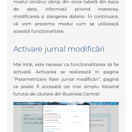
nivelul oricărui câmp din orice tabelă din baza
de date, informații privind inserarea,
modificarea și ștergerea datelor. În continuare,
vă vom prezenta modul cum se utilizează
această funcționalitate.
Activare jurnal modificări
Mai întâi, este necesar ca funcționalitatea să fie
activată. Activarea se realizează în pagina
”Parametrizare fișier jurnal modificări”, pagină
ce poate fi accesată cel mai simplu folosind
funcția de căutare din Business Central: