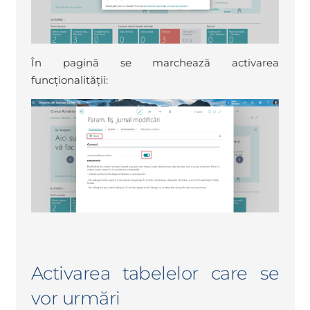
În pagină se marchează activarea
funcționalității:
Activarea tabelelor care se
vor urmări