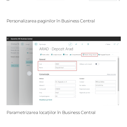
Personalizarea paginilor în Business Central
Parametrizarea locațiilor în Business Central