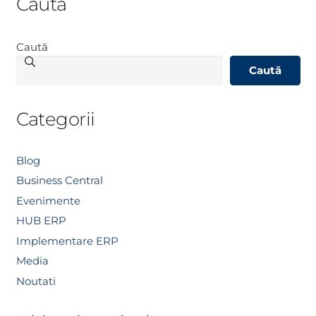
Caută
Caută
Caută
Categorii
Blog
Business Central
Evenimente
HUB ERP
Implementare ERP
Media
Noutati