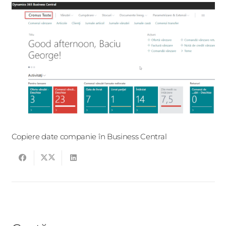
Copiere date companie în Business Central