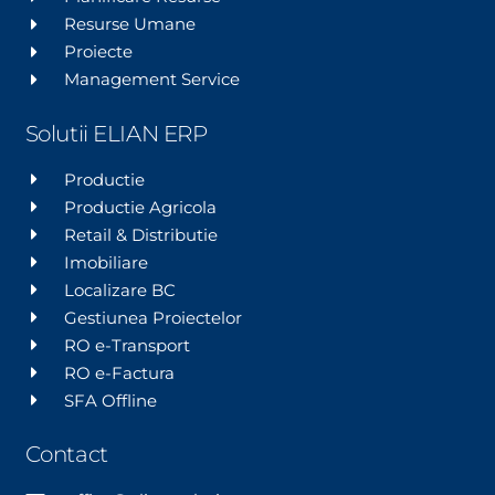
Resurse Umane
Proiecte
Management Service
Solutii ELIAN ERP
Productie
Productie Agricola
Retail & Distributie
Imobiliare
Localizare BC
Gestiunea Proiectelor
RO e-Transport
RO e-Factura
SFA Offline
Contact